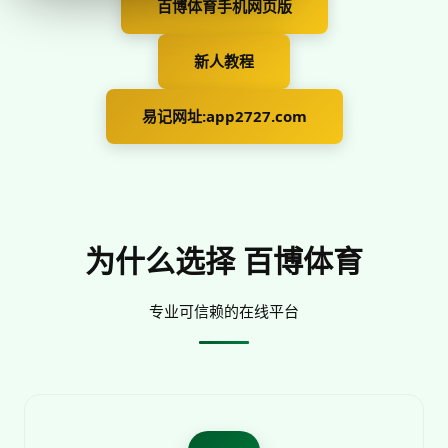
百博体育手机网页版
新人教程
易记网址:app2727.com
为什么选择
百博体育
专业可信赖的在线平台