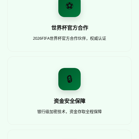
⚽
世界杯官方合作
2026FIFA世界杯官方合作伙伴，权威认证
🔒
资金安全保障
银行级加密技术，资金存取全程保障