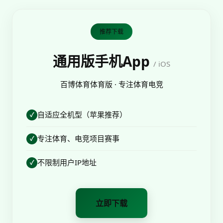
推荐下载
通用版手机App
/ iOS
百博体育体育版 · 专注体育电竞
自适应全机型（苹果推荐）
专注体育、电竞项目赛事
不限制用户IP地址
立即下载