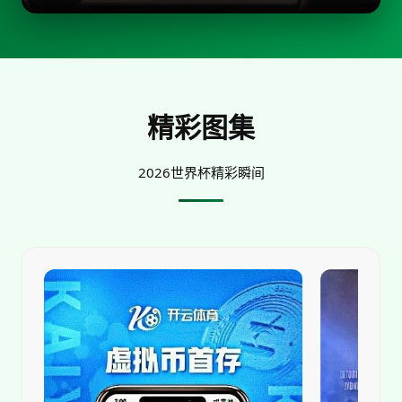
精彩
图集
2026世界杯精彩瞬间