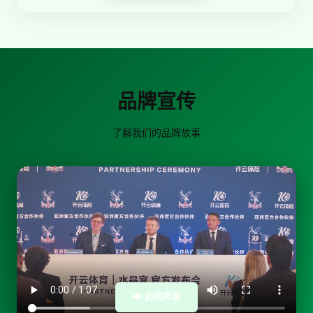
品牌
宣传
了解我们的品牌故事
🔊 启用声音